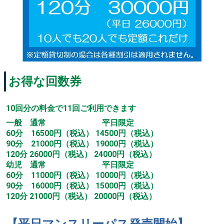
お得な回数券
10回分の料金で11回ご利用できます
一般 通常 平日限定
60分 16500円（税込） 14500円（税込）
90分 21000円（税込） 19000円（税込）
120分 26000円（税込） 24000円（税込）
幼児 通常 平日限定
60分 11000円（税込） 10000円（税込）
90分 16000円（税込） 15000円（税込）
120分 21000円（税込） 20000円（税込）
【平日マンスリーパス発売開始】