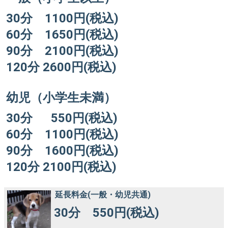
30分 1100円(税込)
60分 1650円(税込)
90分 2100円(税込)
120分 2600円(税込)
幼児（小学生未満）
30分 550円(税込)
60分 1100円(税込)
90分 1600円(税込)
120分 2100円(税込)
延長料金(一般・幼児共通)
30分 550円(税込)