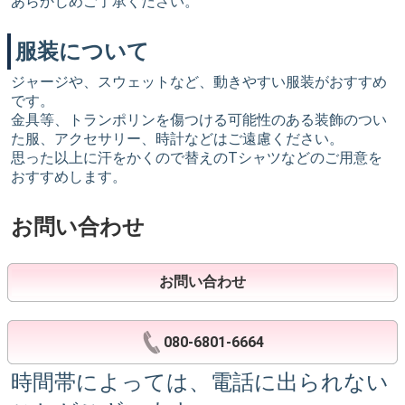
あらかじめご了承ください。
服装について
ジャージや、スウェットなど、動きやすい服装がおすすめ
です。
金具等、トランポリンを傷つける可能性のある装飾のつい
た服、アクセサリー、時計などはご遠慮ください。
思った以上に汗をかくので替えのTシャツなどのご用意を
おすすめします。
お問い合わせ
お問い合わせ
080-6801-6664
時間帯によっては、電話に出られない